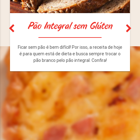
Pão Integral sem Glúten
Ficar sem pão é bem difícil! Por isso, a receita de hoje
é para quem está de dieta e busca sempre trocar o
pão branco pelo pão integral. Confira!