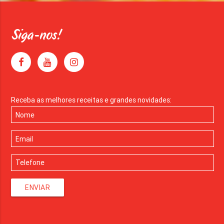
Siga-nos!
Receba as melhores receitas e grandes novidades:
ENVIAR