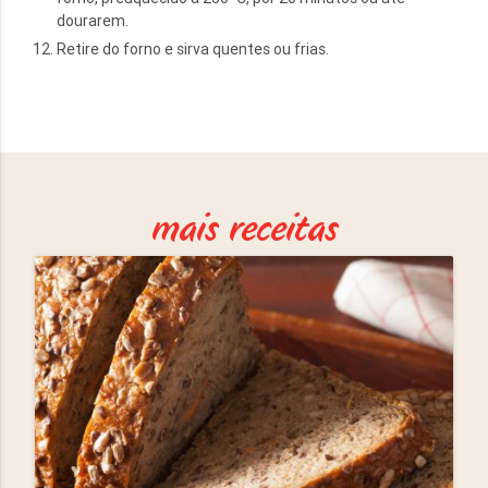
dourarem.
Retire do forno e sirva quentes ou frias.
mais receitas