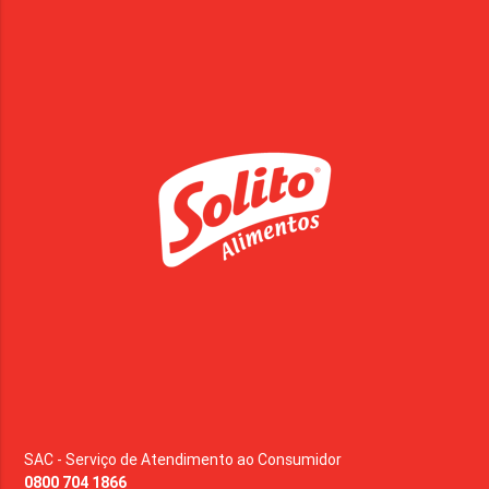
SAC - Serviço de Atendimento ao Consumidor
0800 704 1866