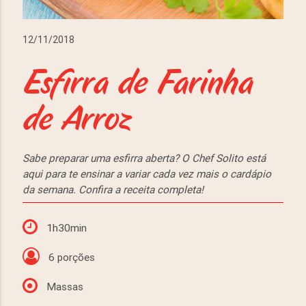
12/11/2018
Esfirra de Farinha
de Arroz
Sabe preparar uma esfirra aberta? O Chef Solito está
aqui para te ensinar a variar cada vez mais o cardápio
da semana. Confira a receita completa!
1h30min
6 porções
Massas