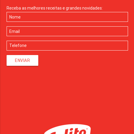
Receba as melhores receitas e grandes novidades:
ENVIAR