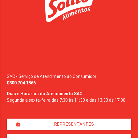
SAC - Serviço de Atendimento ao Consumidor
0800 704 1866
Dias e Horários do Atendimento SAC:
Segunda a sexta-feira das 7:30 às 11:30 e das 13:30 às 17:30.
lock
REPRESENTANTES