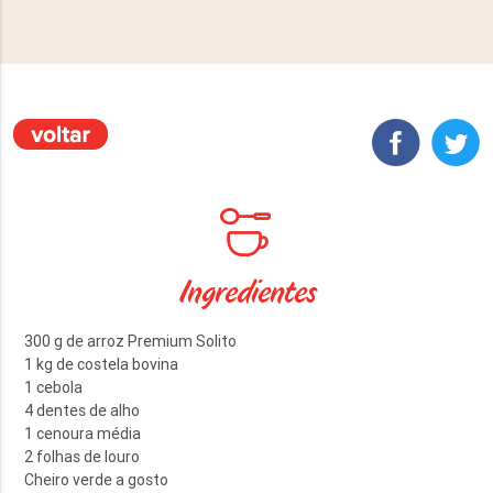
Ingredientes
300 g de arroz Premium Solito
1 kg de costela bovina
1 cebola
4 dentes de alho
1 cenoura média
2 folhas de louro
Cheiro verde a gosto