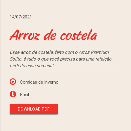
14/07/2021
Arroz de costela
Esse arroz de costela, feito com o Arroz Premium
Solito, é tudo o que você precisa para uma refeição
perfeita essa semana!
Comidas de Inverno
Fácil
DOWNLOAD PDF