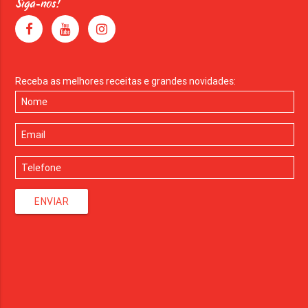
Siga-nos!
Receba as melhores receitas e grandes novidades:
ENVIAR