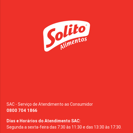
SAC - Serviço de Atendimento ao Consumidor
0800 704 1866
Dias e Horários do Atendimento SAC:
Segunda a sexta-feira das 7:30 às 11:30 e das 13:30 às 17:30.