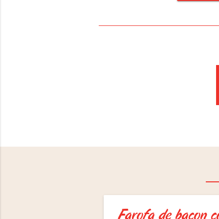
Farofa de bacon 