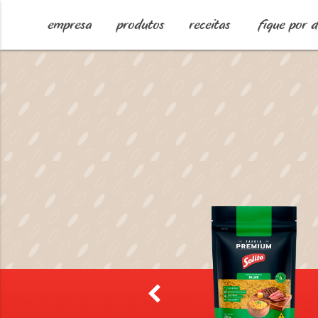
empresa
produtos
receitas
fique por 