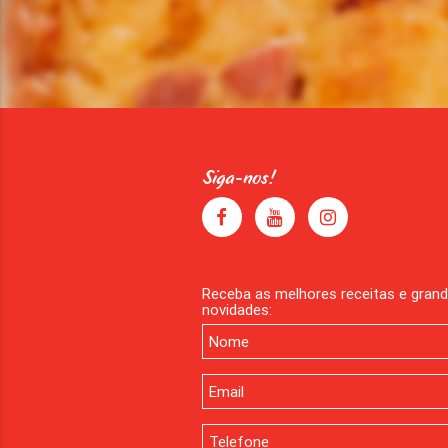
Siga-nos!
Receba as melhores receitas e gran
novidades: