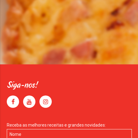
Siga-nos!
Receba as melhores receitas e grandes novidades: