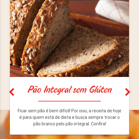
Pão Integral sem Glúten
Ficar sem pão é bem difícil! Por isso, a receita de hoje
é para quem está de dieta e busca sempre trocar o
pão branco pelo pão integral. Confira!