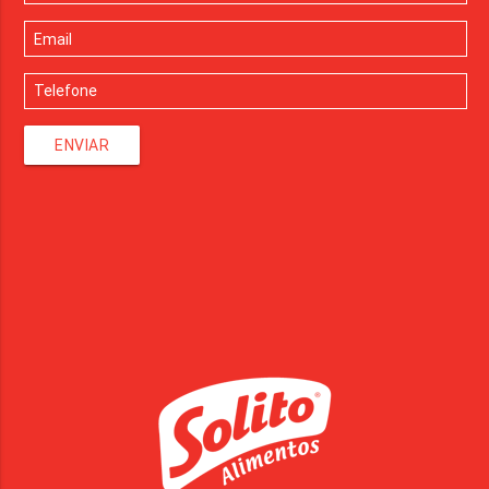
ENVIAR