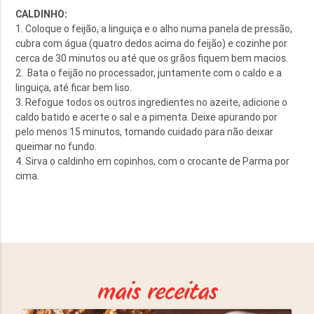
CALDINHO:
1. Coloque o feijão, a linguiça e o alho numa panela de pressão,
cubra com água (quatro dedos acima do feijão) e cozinhe por
cerca de 30 minutos ou até que os grãos fiquem bem macios.
2. Bata o feijão no processador, juntamente com o caldo e a
linguiça, até ficar bem liso.
3. Refogue todos os outros ingredientes no azeite, adicione o
caldo batido e acerte o sal e a pimenta. Deixe apurando por
pelo menos 15 minutos, tomando cuidado para não deixar
queimar no fundo.
4. Sirva o caldinho em copinhos, com o crocante de Parma por
cima.
mais receitas